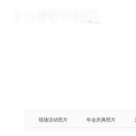
现场活动照片
年会庆典照片