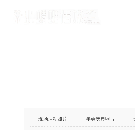
现场活动照片
年会庆典照片