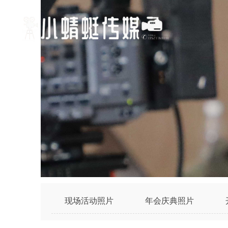
现场活动照片
年会庆典照片